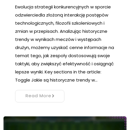
Ewolucja strategii konkurencyjnych w sporcie
odzwierciedla złożoną interakcję postępów
technologicznych, filozofii szkoleniowych i
zmian w przepisach. Analizując historyczne
trendy w wynikach meczów i występach
drużyn, możemy uzyskać cenne informacje na
temat tego, jak zespoły dostosowują swoje
taktyki, aby zwiększyć efektywność i osiągnąć
lepsze wyniki. Key sections in the article:
Toggle Jakie są historyczne trendy w…
Read More