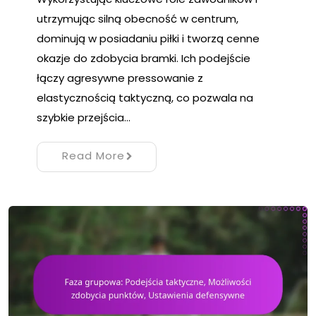
utrzymując silną obecność w centrum,
dominują w posiadaniu piłki i tworzą cenne
okazje do zdobycia bramki. Ich podejście
łączy agresywne pressowanie z
elastycznością taktyczną, co pozwala na
szybkie przejścia…
Read More