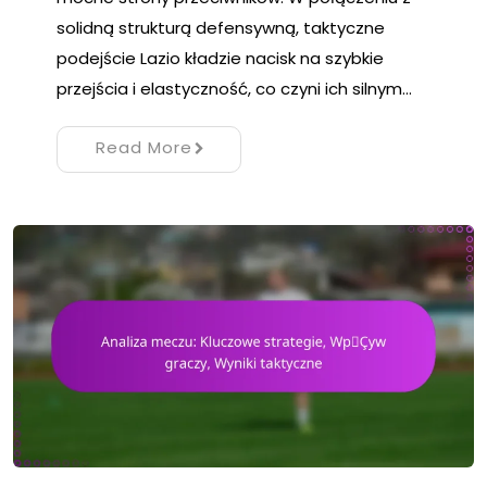
solidną strukturą defensywną, taktyczne
podejście Lazio kładzie nacisk na szybkie
przejścia i elastyczność, co czyni ich silnym…
Read More