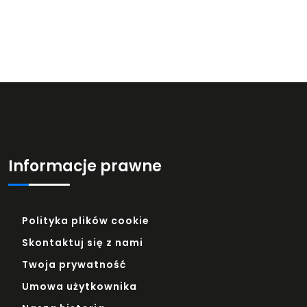
Informacje prawne
Polityka plików cookie
Skontaktuj się z nami
Twoja prywatność
Umowa użytkownika