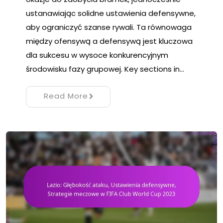
ustanawiając solidne ustawienia defensywne,
aby ograniczyć szanse rywali. Ta równowaga
między ofensywą a defensywą jest kluczowa
dla sukcesu w wysoce konkurencyjnym
środowisku fazy grupowej. Key sections in…
Read More