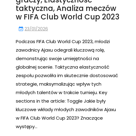
taktyczna, Analiza meczów
w FIFA Club World Cup 2023
23/01/2026
Podczas FIFA Club World Cup 2023, młodzi
zawodnicy Ajaxu odegrali kluczową rolę,
demonstrując swoje umiejętności na
globalnej scenie. Taktyczna elastyczność
zespołu pozwoliła im skutecznie dostosować
strategie, maksymalizując wpływ tych
młodych talentów w trakcie turnieju. Key
sections in the article: Toggle Jakie były
kluczowe wkłady młodych zawodników Ajaxu
w FIFA Club World Cup 2023? Znaczące
występy…