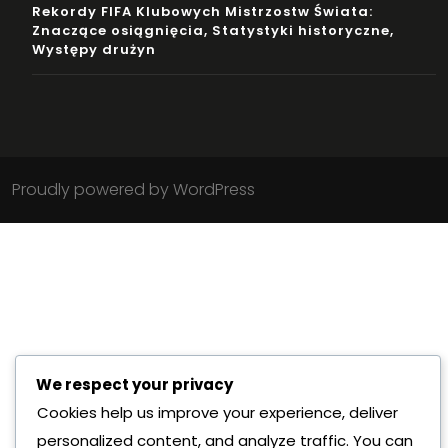
Rekordy FIFA Klubowych Mistrzostw Świata:
Znaczące osiągnięcia, Statystyki historyczne,
Występy drużyn
Proudly powered by WordPress
We respect your privacy
Cookies help us improve your experience, deliver
personalized content, and analyze traffic. You can