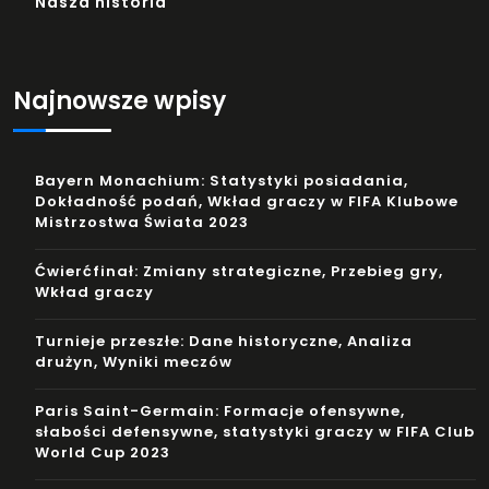
Nasza historia
Najnowsze wpisy
Bayern Monachium: Statystyki posiadania,
Dokładność podań, Wkład graczy w FIFA Klubowe
Mistrzostwa Świata 2023
Ćwierćfinał: Zmiany strategiczne, Przebieg gry,
Wkład graczy
Turnieje przeszłe: Dane historyczne, Analiza
drużyn, Wyniki meczów
Paris Saint-Germain: Formacje ofensywne,
słabości defensywne, statystyki graczy w FIFA Club
World Cup 2023