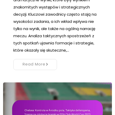
znakomitych występów i strategicznych
decyzji. Kluczowi zawodnicy często stają na
wysokości zadania, a ich wkład wpływa nie
tylko na wynik, ale także na ogólną narrację
meczu. Analiza taktycznych spostrzeżeń z
tych spotkań ujawnia formacje i strategie,
które okazały się skuteczne,…
Read More