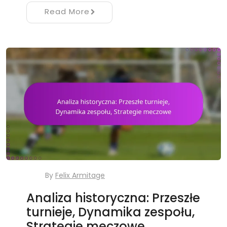
Read More
By
Felix Armitage
Analiza historyczna: Przeszłe
turnieje, Dynamika zespołu,
Strategie meczowe