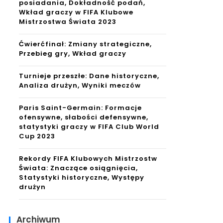
posiadania, Dokładność podań,
Wkład graczy w FIFA Klubowe
Mistrzostwa Świata 2023
Ćwierćfinał: Zmiany strategiczne,
Przebieg gry, Wkład graczy
Turnieje przeszłe: Dane historyczne,
Analiza drużyn, Wyniki meczów
Paris Saint-Germain: Formacje
ofensywne, słabości defensywne,
statystyki graczy w FIFA Club World
Cup 2023
Rekordy FIFA Klubowych Mistrzostw
Świata: Znaczące osiągnięcia,
Statystyki historyczne, Występy
drużyn
Archiwum