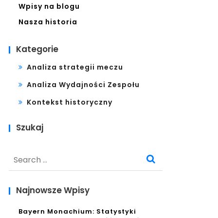
Wpisy na blogu
Nasza historia
Kategorie
Analiza strategii meczu
Analiza Wydajności Zespołu
Kontekst historyczny
Szukaj
Search
for:
Najnowsze Wpisy
Bayern Monachium: Statystyki