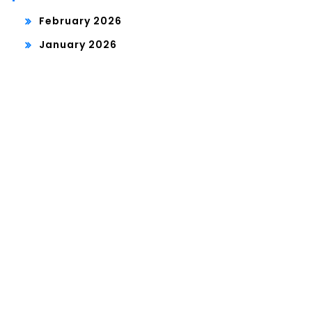
February 2026
January 2026