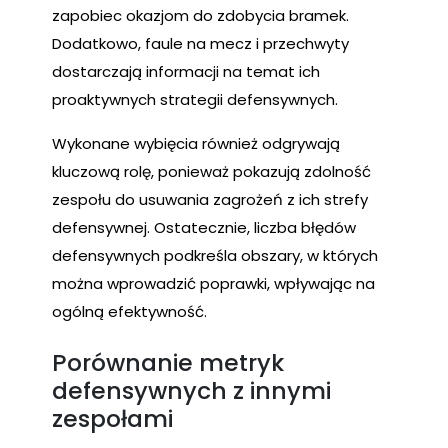
zapobiec okazjom do zdobycia bramek.
Dodatkowo, faule na mecz i przechwyty
dostarczają informacji na temat ich
proaktywnych strategii defensywnych.
Wykonane wybięcia również odgrywają
kluczową rolę, ponieważ pokazują zdolność
zespołu do usuwania zagrożeń z ich strefy
defensywnej. Ostatecznie, liczba błędów
defensywnych podkreśla obszary, w których
można wprowadzić poprawki, wpływając na
ogólną efektywność.
Porównanie metryk
defensywnych z innymi
zespołami