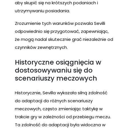
aby skupić się na krótszych podaniach i
utrzymywaniu posiadania.
Zrozumienie tych warunków pozwala Sevilli
odpowiednio się przygotować, zapewniając,
że mogą nadal skutecznie grać niezależnie od
czynników zewnętrznych.
Historyczne osiągnięcia w
dostosowywaniu się do
scenariuszy meczowych
Historycznie, Sevilla wykazała silną zdolność
do adaptacji do różnych scenariuszy
meczowych, często zmieniając taktykę w
trakcie gry w zależności od przebiegu meczu.
Ta zdolność do adaptacji była widoczna w