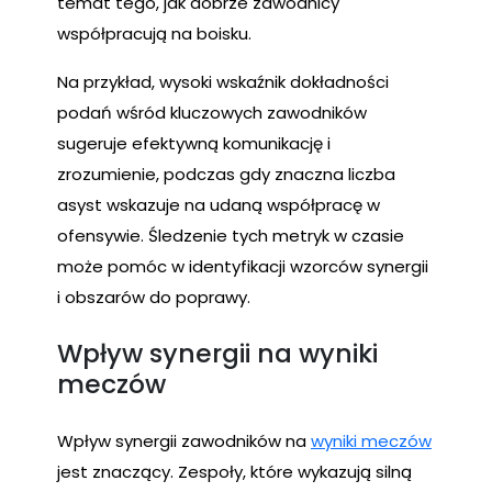
temat tego, jak dobrze zawodnicy
współpracują na boisku.
Na przykład, wysoki wskaźnik dokładności
podań wśród kluczowych zawodników
sugeruje efektywną komunikację i
zrozumienie, podczas gdy znaczna liczba
asyst wskazuje na udaną współpracę w
ofensywie. Śledzenie tych metryk w czasie
może pomóc w identyfikacji wzorców synergii
i obszarów do poprawy.
Wpływ synergii na wyniki
meczów
Wpływ synergii zawodników na
wyniki meczów
jest znaczący. Zespoły, które wykazują silną