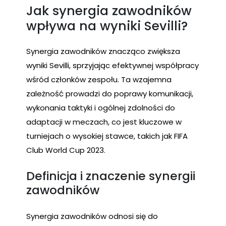
Jak synergia zawodników
wpływa na wyniki Sevilli?
Synergia zawodników znacząco zwiększa
wyniki Sevilli, sprzyjając efektywnej współpracy
wśród członków zespołu. Ta wzajemna
zależność prowadzi do poprawy komunikacji,
wykonania taktyki i ogólnej zdolności do
adaptacji w meczach, co jest kluczowe w
turniejach o wysokiej stawce, takich jak FIFA
Club World Cup 2023.
Definicja i znaczenie synergii
zawodników
Synergia zawodników odnosi się do