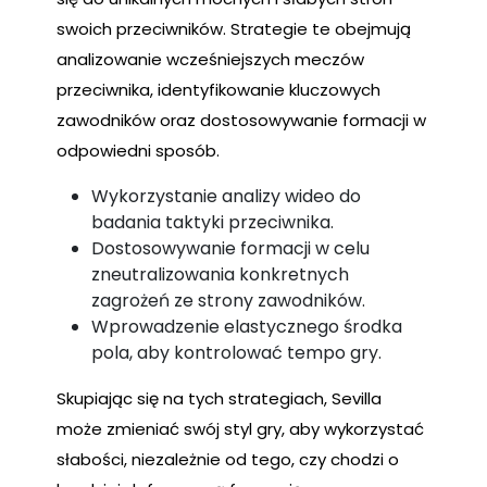
swoich przeciwników. Strategie te obejmują
analizowanie wcześniejszych meczów
przeciwnika, identyfikowanie kluczowych
zawodników oraz dostosowywanie formacji w
odpowiedni sposób.
Wykorzystanie analizy wideo do
badania taktyki przeciwnika.
Dostosowywanie formacji w celu
zneutralizowania konkretnych
zagrożeń ze strony zawodników.
Wprowadzenie elastycznego środka
pola, aby kontrolować tempo gry.
Skupiając się na tych strategiach, Sevilla
może zmieniać swój styl gry, aby wykorzystać
słabości, niezależnie od tego, czy chodzi o