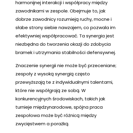
harmonijnej interakcji i współpracy między
zawodnikami w zespole. Obejmuje to, jak
dobrze zawodnicy rozumieją ruchy, mocne i
słabe strony siebie nawzajem, co pozwala im
efektywniej współpracować. Ta synergia jest
niezbędna do tworzenia okazji do zdobycia
bramek i utrzymania stabilności defensywnej.
Znaczenie synergii nie może być przeceniane;
zespoły z wysoką synergią często
przewyższają te z indywidualnymi talentami,
które nie współgrają ze sobą. W
konkurencyjnych środowiskach, takich jak
turnieje międzynarodowe, spójna praca
zespołowa może być różnicą między
zwycięstwem a porażką.