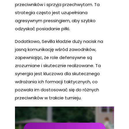
przeciwników i sprzyja przechwytom. Ta
strategia często jest uzupełniana
agresywnym pressingiem, aby szybko
odzyskać posiadanie piłki.
Dodatkowo, Sevilla kładzie duży nacisk na
jasną komunikację wśród zawodników,
zapewniając, że role defensywne są
zrozumiane i skutecznie realizowane. Ta
synergia jest kluczowa dla skutecznego
wdrażania ich formacji taktycznych, co
pozwala im dostosować się do różnych
przeciwników w trakcie turnieju.