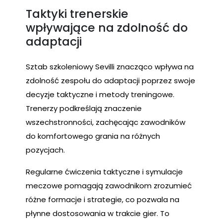
Taktyki trenerskie
wpływające na zdolność do
adaptacji
Sztab szkoleniowy Sevilli znacząco wpływa na
zdolność zespołu do adaptacji poprzez swoje
decyzje taktyczne i metody treningowe.
Trenerzy podkreślają znaczenie
wszechstronności, zachęcając zawodników
do komfortowego grania na różnych
pozycjach.
Regularne ćwiczenia taktyczne i symulacje
meczowe pomagają zawodnikom zrozumieć
różne formacje i strategie, co pozwala na
płynne dostosowania w trakcie gier. To