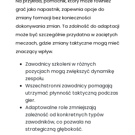
Na przykład, pomocnik, który może również
grać jako napastnik, zapewnia opcje do
zmiany formacji bez konieczności
dokonywania zmian. Ta zdolność do adaptacji
może być szczególnie przydatna w zaciętych
meczach, gdzie zmiany taktyczne mogą mieć
znaczący wpływ.
Zawodnicy szkoleni w różnych
pozycjach mogą zwiększyć dynamikę
zespołu.
Wszechstronni zawodnicy pomagają
utrzymać płynność taktyczną podczas
gier.
Adaptowalne role zmniejszają
zależność od konkretnych typów
zawodników, co pozwala na
strategiczną głębokość.