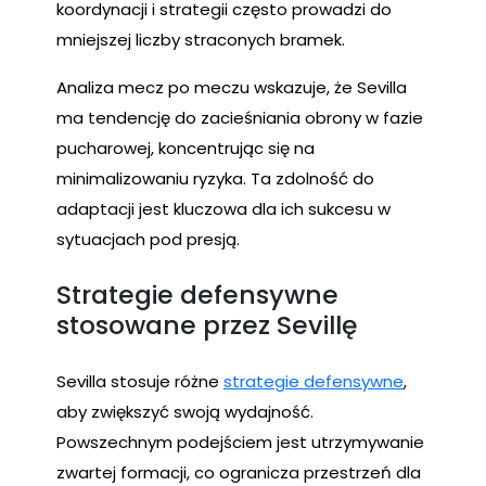
koordynacji i strategii często prowadzi do
mniejszej liczby straconych bramek.
Analiza mecz po meczu wskazuje, że Sevilla
ma tendencję do zacieśniania obrony w fazie
pucharowej, koncentrując się na
minimalizowaniu ryzyka. Ta zdolność do
adaptacji jest kluczowa dla ich sukcesu w
sytuacjach pod presją.
Strategie defensywne
stosowane przez Sevillę
Sevilla stosuje różne
strategie defensywne
,
aby zwiększyć swoją wydajność.
Powszechnym podejściem jest utrzymywanie
zwartej formacji, co ogranicza przestrzeń dla