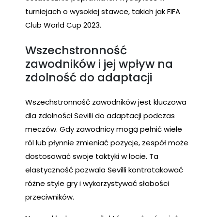
turniejach o wysokiej stawce, takich jak FIFA
Club World Cup 2023.
Wszechstronność
zawodników i jej wpływ na
zdolność do adaptacji
Wszechstronność zawodników jest kluczowa
dla zdolności Sevilli do adaptacji podczas
meczów. Gdy zawodnicy mogą pełnić wiele
ról lub płynnie zmieniać pozycje, zespół może
dostosować swoje taktyki w locie. Ta
elastyczność pozwala Sevilli kontratakować
różne style gry i wykorzystywać słabości
przeciwników.