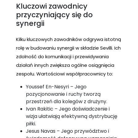
Kluczowi zawodnicy
przyczyniający się do
synergii
Kilku kluczowych zawodników odgrywa istotną
rolę w budowaniu synergii w składzie Sevilli. Ich
zdolność do komunikacji i przewidywania
działań innych zwiększa ogólne osiągnięcia
zespołu. Wartościowi współpracownicy to:
Youssef En-Nesyri – Jego
pozycjonowanie i ruchy tworzą
przestrzeń dla kolegów z drużyny.
Ivan Rakitic – Jego doświadczenie i
wizja ułatwiają efektywną dystrybucję
piłki.
Jesus Navas – Jego przywództwo i