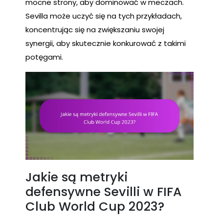
mocne strony, aby dominować w meczach.
Sevilla może uczyć się na tych przykładach,
koncentrując się na zwiększaniu swojej
synergii, aby skutecznie konkurować z takimi
potęgami.
Jakie są metryki
defensywne Sevilli w FIFA
Club World Cup 2023?