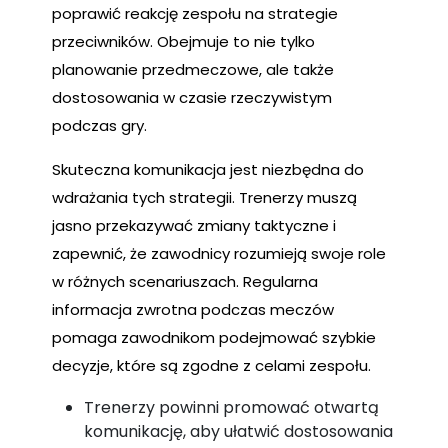
poprawić reakcję zespołu na strategie
przeciwników. Obejmuje to nie tylko
planowanie przedmeczowe, ale także
dostosowania w czasie rzeczywistym
podczas gry.
Skuteczna komunikacja jest niezbędna do
wdrażania tych strategii. Trenerzy muszą
jasno przekazywać zmiany taktyczne i
zapewnić, że zawodnicy rozumieją swoje role
w różnych scenariuszach. Regularna
informacja zwrotna podczas meczów
pomaga zawodnikom podejmować szybkie
decyzje, które są zgodne z celami zespołu.
Trenerzy powinni promować otwartą
komunikację, aby ułatwić dostosowania