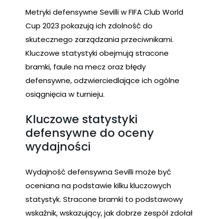
Metryki defensywne Sevilli w FIFA Club World
Cup 2023 pokazują ich zdolność do
skutecznego zarządzania przeciwnikami.
Kluczowe statystyki obejmują stracone
bramki, faule na mecz oraz błędy
defensywne, odzwierciedlające ich ogólne
osiągnięcia w turnieju.
Kluczowe statystyki
defensywne do oceny
wydajności
Wydajność defensywna Sevilli może być
oceniana na podstawie kilku kluczowych
statystyk. Stracone bramki to podstawowy
wskaźnik, wskazujący, jak dobrze zespół zdołał