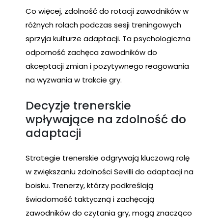
Co więcej, zdolność do rotacji zawodników w
różnych rolach podczas sesji treningowych
sprzyja kulturze adaptacji. Ta psychologiczna
odporność zachęca zawodników do
akceptacji zmian i pozytywnego reagowania
na wyzwania w trakcie gry.
Decyzje trenerskie
wpływające na zdolność do
adaptacji
Strategie trenerskie odgrywają kluczową rolę
w zwiększaniu zdolności Sevilli do adaptacji na
boisku. Trenerzy, którzy podkreślają
świadomość taktyczną i zachęcają
zawodników do czytania gry, mogą znacząco