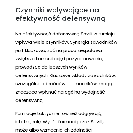
Czynniki wpływające na
efektywność defensywną
Na efektywność defensywną Sevilli w turnieju
wpływa wiele czynników. Synergia zawodników
jest kluczowa; spójna praca zespołowa
zwiększa komunikację i pozycjonowanie,
prowadząc do lepszych wyników
defensywnych. Kluczowe wkłady zawodników,
szczególnie obrońców i pomocników, mogą
znacząco wpłynąć na ogólną wydajność
defensywną.
Formacje taktyczne również odgrywają
istotną rolę. Wybór formacji przez Sevillę
może albo wzmocnić ich zdolności