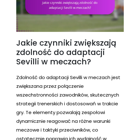
Jakie czynniki zwiększają
zdolność do adaptacji
Sevilli w meczach?
Zdolność do adaptacji Sevilli w meczach jest
zwiększana przez połączenie
wszechstronności zawodników, skutecznych
strategii trenerskich i dostosowań w trakcie
gry. Te elementy pozwalają zespołowi
dynamicznie reagować na różne warunki
meczowe i taktyki przeciwników, co
ostatecznie poprawia ich wydajność w