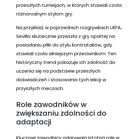
przeszłych turniejach, w których stawiali czoła
różnorodnym stylom gry.
Na przykład, w poprzednich rozgrywkach UEFA,
Sevilla skutecznie przeszła z gry opartej na
posiadaniu piłki do stylu kontrataków, gdy
stawiali czoła silniejszym przeciwnikom. Ten
historyczny trend pokazuje ich zdolność do
uczenia się na podstawie przeszłych
doświadczeń i stosowania tych lekcji w
przyszłych meczach.
Role zawodników w
zwiększaniu zdolności do
adaptacji
Kluczowi zawodnicy odgrywają istotną rolę w