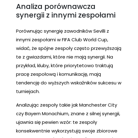
Analiza porównawcza
synergii z innymi zespołami
Porównując synergię zawodników Sevilli z
innymi zespołami w FIFA Club World Cup,
widać, że spójne zespoły często przewyższają
te z gwiazdami, które nie mają synergii. Na
przykład, kluby, które priorytetowo traktują
pracę zespołową i komunikację, mają
tendencję do wyższych wskaźników sukcesu w
turniejach.
Analizując zespoły takie jak Manchester City
czy Bayern Monachium, znane z silnej synergii,
ujawnia się pewien wzór: te zespoły
konsekwentnie wykorzystują swoje zbiorowe