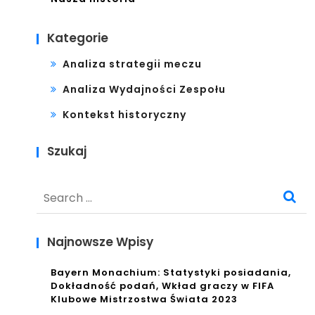
Kategorie
Analiza strategii meczu
Analiza Wydajności Zespołu
Kontekst historyczny
Szukaj
Search
for:
Najnowsze Wpisy
Bayern Monachium: Statystyki posiadania,
Dokładność podań, Wkład graczy w FIFA
Klubowe Mistrzostwa Świata 2023