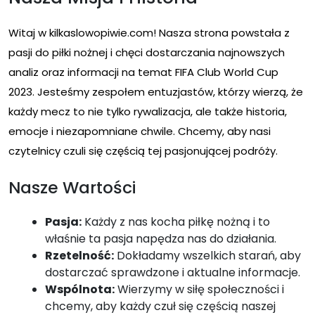
Witaj w kilkaslowopiwie.com! Nasza strona powstała z
pasji do piłki nożnej i chęci dostarczania najnowszych
analiz oraz informacji na temat FIFA Club World Cup
2023. Jesteśmy zespołem entuzjastów, którzy wierzą, że
każdy mecz to nie tylko rywalizacja, ale także historia,
emocje i niezapomniane chwile. Chcemy, aby nasi
czytelnicy czuli się częścią tej pasjonującej podróży.
Nasze Wartości
Pasja:
Każdy z nas kocha piłkę nożną i to
właśnie ta pasja napędza nas do działania.
Rzetelność:
Dokładamy wszelkich starań, aby
dostarczać sprawdzone i aktualne informacje.
Wspólnota:
Wierzymy w siłę społeczności i
chcemy, aby każdy czuł się częścią naszej