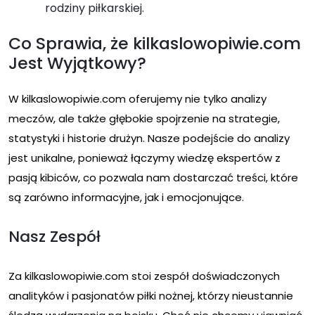
rodziny piłkarskiej.
Co Sprawia, że kilkaslowopiwie.com
Jest Wyjątkowy?
W kilkaslowopiwie.com oferujemy nie tylko analizy
meczów, ale także głębokie spojrzenie na strategie,
statystyki i historie drużyn. Nasze podejście do analizy
jest unikalne, ponieważ łączymy wiedzę ekspertów z
pasją kibiców, co pozwala nam dostarczać treści, które
są zarówno informacyjne, jak i emocjonujące.
Nasz Zespół
Za kilkaslowopiwie.com stoi zespół doświadczonych
analityków i pasjonatów piłki nożnej, którzy nieustannie