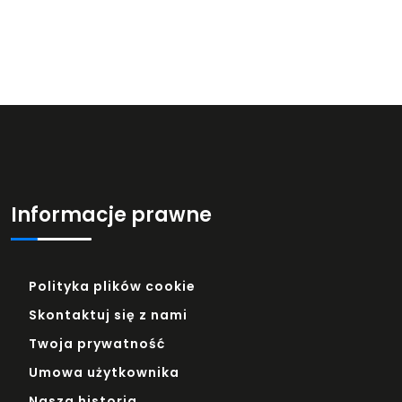
Informacje prawne
Polityka plików cookie
Skontaktuj się z nami
Twoja prywatność
Umowa użytkownika
Nasza historia