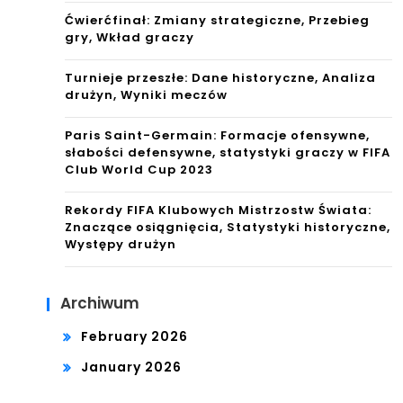
Ćwierćfinał: Zmiany strategiczne, Przebieg
gry, Wkład graczy
Turnieje przeszłe: Dane historyczne, Analiza
drużyn, Wyniki meczów
Paris Saint-Germain: Formacje ofensywne,
słabości defensywne, statystyki graczy w FIFA
Club World Cup 2023
Rekordy FIFA Klubowych Mistrzostw Świata:
Znaczące osiągnięcia, Statystyki historyczne,
Występy drużyn
Archiwum
February 2026
January 2026