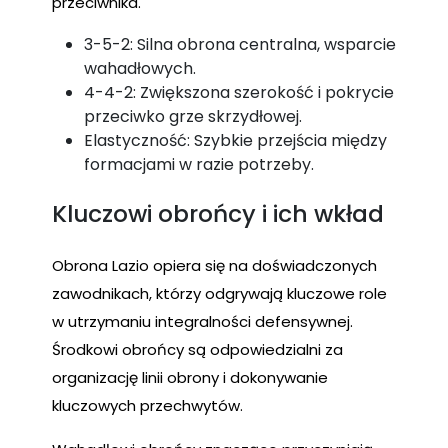
przeciwnika.
3-5-2: Silna obrona centralna, wsparcie
wahadłowych.
4-4-2: Zwiększona szerokość i pokrycie
przeciwko grze skrzydłowej.
Elastyczność: Szybkie przejścia między
formacjami w razie potrzeby.
Kluczowi obrońcy i ich wkład
Obrona Lazio opiera się na doświadczonych
zawodnikach, którzy odgrywają kluczowe role
w utrzymaniu integralności defensywnej.
Środkowi obrońcy są odpowiedzialni za
organizację linii obrony i dokonywanie
kluczowych przechwytów.