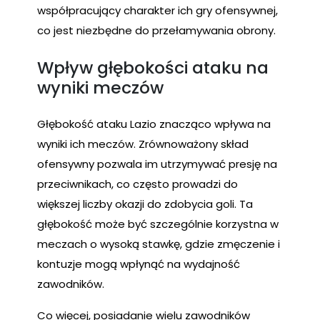
współpracujący charakter ich gry ofensywnej,
co jest niezbędne do przełamywania obrony.
Wpływ głębokości ataku na
wyniki meczów
Głębokość ataku Lazio znacząco wpływa na
wyniki ich meczów. Zrównoważony skład
ofensywny pozwala im utrzymywać presję na
przeciwnikach, co często prowadzi do
większej liczby okazji do zdobycia goli. Ta
głębokość może być szczególnie korzystna w
meczach o wysoką stawkę, gdzie zmęczenie i
kontuzje mogą wpłynąć na wydajność
zawodników.
Co więcej, posiadanie wielu zawodników