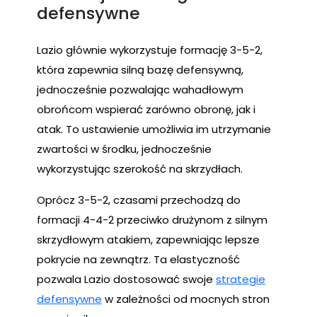
defensywne
Lazio głównie wykorzystuje formację 3-5-2,
która zapewnia silną bazę defensywną,
jednocześnie pozwalając wahadłowym
obrońcom wspierać zarówno obronę, jak i
atak. To ustawienie umożliwia im utrzymanie
zwartości w środku, jednocześnie
wykorzystując szerokość na skrzydłach.
Oprócz 3-5-2, czasami przechodzą do
formacji 4-4-2 przeciwko drużynom z silnym
skrzydłowym atakiem, zapewniając lepsze
pokrycie na zewnątrz. Ta elastyczność
pozwala Lazio dostosować swoje
strategie
defensywne
w zależności od mocnych stron