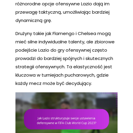
różnorodne opcje ofensywne Lazio dają im
przewagę taktyczną, umożliwiając bardziej
dynamiczną grę.
Drużyny takie jak Flamengo i Chelsea mogą
mieć silne indywidualne talenty, ale zbiorowe
podejście Lazio do gry ofensywnej często
prowadzi do bardziej spójnych i skutecznych
strategii ofensywnych. Ta elastyczność jest
kluczowa w turniejach pucharowych, gdzie
każdy mecz może być decydujący.