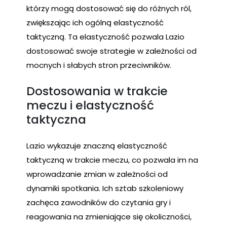
którzy mogą dostosować się do różnych ról,
zwiększając ich ogólną elastyczność
taktyczną. Ta elastyczność pozwala Lazio
dostosować swoje strategie w zależności od
mocnych i słabych stron przeciwników.
Dostosowania w trakcie
meczu i elastyczność
taktyczna
Lazio wykazuje znaczną elastyczność
taktyczną w trakcie meczu, co pozwala im na
wprowadzanie zmian w zależności od
dynamiki spotkania. Ich sztab szkoleniowy
zachęca zawodników do czytania gry i
reagowania na zmieniające się okoliczności,