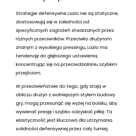
Strategie defensywne Lazio nie są statyczne;
dostosowują się w zależności od
specyficznych zagrożeń stwarzanych przez
różnych przeciwników. Przeciwko drużynom
znanym z wysokiego pressingu, Lazio ma
tendencję do głębszego ustawienia,
koncentrując się na przeciwdziałaniu szybkim
przejściom.
W przeciwieństwie do tego, gdy stają w
obliczu drużyn z wolniejszym stylem budowy
gry, mogą przesunąć się wyżej na boisku, aby
wywierać presję i szybko odzyskać piłkę. Ta
elastyczność jest kluczowa dla utrzymania
solidności defensywnej przez cały turniej.