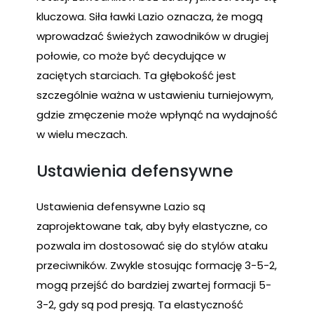
kluczowa. Siła ławki Lazio oznacza, że mogą
wprowadzać świeżych zawodników w drugiej
połowie, co może być decydujące w
zaciętych starciach. Ta głębokość jest
szczególnie ważna w ustawieniu turniejowym,
gdzie zmęczenie może wpłynąć na wydajność
w wielu meczach.
Ustawienia defensywne
Ustawienia defensywne Lazio są
zaprojektowane tak, aby były elastyczne, co
pozwala im dostosować się do stylów ataku
przeciwników. Zwykle stosując formację 3-5-2,
mogą przejść do bardziej zwartej formacji 5-
3-2, gdy są pod presją. Ta elastyczność