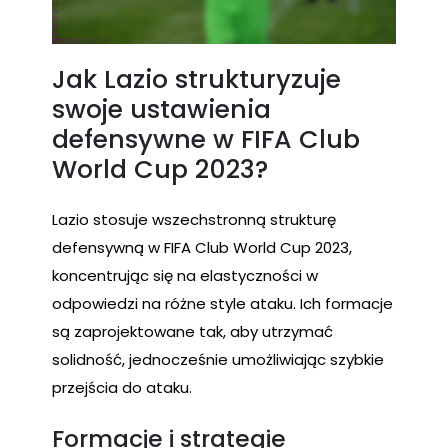
Jak Lazio strukturyzuje
swoje ustawienia
defensywne w FIFA Club
World Cup 2023?
Lazio stosuje wszechstronną strukturę
defensywną w FIFA Club World Cup 2023,
koncentrując się na elastyczności w
odpowiedzi na różne style ataku. Ich formacje
są zaprojektowane tak, aby utrzymać
solidność, jednocześnie umożliwiając szybkie
przejścia do ataku.
Formacje i strategie