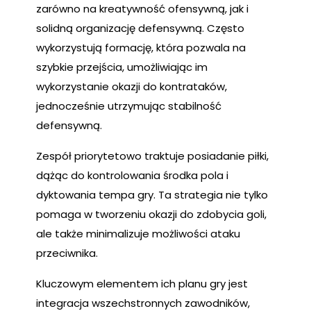
zarówno na kreatywność ofensywną, jak i
solidną organizację defensywną. Często
wykorzystują formację, która pozwala na
szybkie przejścia, umożliwiając im
wykorzystanie okazji do kontrataków,
jednocześnie utrzymując stabilność
defensywną.
Zespół priorytetowo traktuje posiadanie piłki,
dążąc do kontrolowania środka pola i
dyktowania tempa gry. Ta strategia nie tylko
pomaga w tworzeniu okazji do zdobycia goli,
ale także minimalizuje możliwości ataku
przeciwnika.
Kluczowym elementem ich planu gry jest
integracja wszechstronnych zawodników,