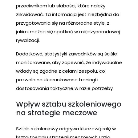
przeciwnikom lub słabości, które należy
zlikwidować. Ta informacja jest niezbędna do
przygotowania się na różnorodne style, z
jakimi można się spotkać w międzynarodowej
rywalizacji.
Dodatkowo, statystyki zawodników są ściśle
monitorowane, aby zapewnić, że indywidualne
wkłady są zgodne z celami zespołu, co
pozwala na ukierunkowane treningi i
dostosowania taktyczne w razie potrzeby.
Wpływ sztabu szkoleniowego
na strategie meczowe
Sztab szkoleniowy odgrywa kluczową rolę w
kształtowaniu strategii meczowych Lazio,