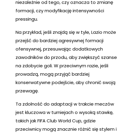
niezależnie od tego, czy oznacza to zmianę
formacji, czy modyfikację intensywności
pressingu.
Na przykład, jeśli znajdą się w tyle, Lazio może
przejść do bardziej agresywnej formacji
ofensywnej, przesuwając dodatkowych
zawodników do przodu, aby zwiększyć szanse
na zdobycie goli. W przeciwnym razie, jeśli
prowadzą, mogą przyjąć bardziej
konserwatywne podejście, aby chronić swoją
przewagę.
Ta zdolność do adaptacji w trakcie meczów
jest kluczowa w turniejach o wysoką stawkę,
takich jak FIFA Club World Cup, gdzie
przeciwnicy mogą znacznie różnić się stylem i