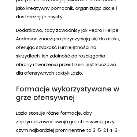
jako kreatywny pomocnik, organizując akcje i
dostarczając asysty.
Dodatkowo, tacy zawodnicy jak Pedro i Felipe
Anderson znacząco przyczyniają się do ataku,
oferując szybkość i umiejętności na
skrzydłach. Ich zdolność do rozciągania
obrony i tworzenia przestrzeni jest kluczowa
dla ofensywnych taktyk Lazio.
Formacje wykorzystywane w
grze ofensywnej
Lazio stosuje różne formacje, aby
zoptymalizować swoją grę ofensywną, przy
czym najbardziej prominentne to 3-5-2 i 4-3-