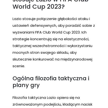
World Cup 2023?
Lazio stosuje połączenie głębokości ataku i
ustawień defensywnych, aby poradzić sobie z
wyzwaniami FIFA Club World Cup 2023. Ich
strategie koncentrują się na elastyczności,
taktycznej wszechstronności i wykorzystaniu
mocnych stron swojego składu, aby
skutecznie konkurować na międzynarodowej
scenie.
Ogólna filozofia taktyczna i
plany gry
Filozofia taktyczna Lazio opiera się na
zrównoważonym podejściu, kładącym nacisk