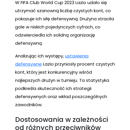
W FIFA Club World Cup 2023 Lazio udało się
utrzymać szanowną liczbę czystych kont, co
pokazuje ich siłę defensywną. Drużyna straciła
gole w niskich pojedynczych cyfrach, co
odzwierciedla ich solidną organizację
defensywną.
Analizując ich występy,
ustawienia
defensywne
Lazio przyniosły procent czystych
kont, który jest konkurencyjny wśród
najlepszych drużyn w turnieju. Ta statystyka
podkreśla skuteczność ich strategii
defensywnych oraz wkład poszczególnych
zawodników.
Dostosowania w zależności
od różnych przeciwników