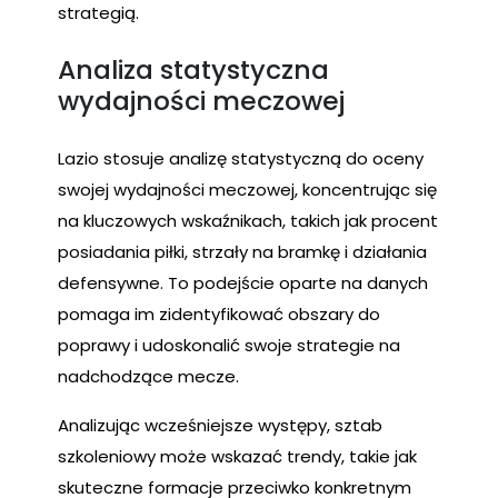
strategią.
Analiza statystyczna
wydajności meczowej
Lazio stosuje analizę statystyczną do oceny
swojej wydajności meczowej, koncentrując się
na kluczowych wskaźnikach, takich jak procent
posiadania piłki, strzały na bramkę i działania
defensywne. To podejście oparte na danych
pomaga im zidentyfikować obszary do
poprawy i udoskonalić swoje strategie na
nadchodzące mecze.
Analizując wcześniejsze występy, sztab
szkoleniowy może wskazać trendy, takie jak
skuteczne formacje przeciwko konkretnym