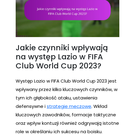
Jakie czynniki wpływają
na występ Lazio w FIFA
Club World Cup 2023?
Występ Lazio w FIFA Club World Cup 2023 jest
wpływany przez kilka kluczowych czynników, w
tym ich głębokość ataku, ustawienia
defensywne i
strategie meczowe
. Wkład
kluczowych zawodników, formacje taktyczne
oraz wpływ kontuzji również odgrywają istotne
role w określaniu ich sukcesu na boisku.