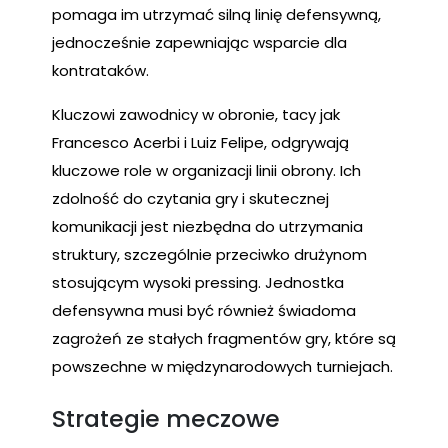
pomaga im utrzymać silną linię defensywną,
jednocześnie zapewniając wsparcie dla
kontrataków.
Kluczowi zawodnicy w obronie, tacy jak
Francesco Acerbi i Luiz Felipe, odgrywają
kluczowe role w organizacji linii obrony. Ich
zdolność do czytania gry i skutecznej
komunikacji jest niezbędna do utrzymania
struktury, szczególnie przeciwko drużynom
stosującym wysoki pressing. Jednostka
defensywna musi być również świadoma
zagrożeń ze stałych fragmentów gry, które są
powszechne w międzynarodowych turniejach.
Strategie meczowe