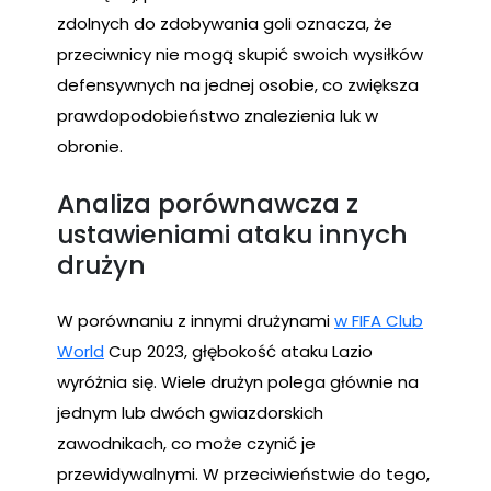
zdolnych do zdobywania goli oznacza, że
przeciwnicy nie mogą skupić swoich wysiłków
defensywnych na jednej osobie, co zwiększa
prawdopodobieństwo znalezienia luk w
obronie.
Analiza porównawcza z
ustawieniami ataku innych
drużyn
W porównaniu z innymi drużynami
w FIFA Club
World
Cup 2023, głębokość ataku Lazio
wyróżnia się. Wiele drużyn polega głównie na
jednym lub dwóch gwiazdorskich
zawodnikach, co może czynić je
przewidywalnymi. W przeciwieństwie do tego,