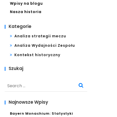
Wpisy na blogu
Nasza historia
Kategorie
Analiza strategii meczu
Analiza Wydajności Zespołu
Kontekst historyczny
Szukaj
Search
for:
Najnowsze Wpisy
Bayern Monachium: Statystyki