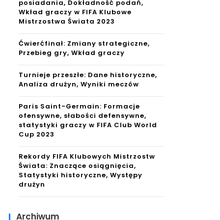
posiadania, Dokładność podań,
Wkład graczy w FIFA Klubowe
Mistrzostwa Świata 2023
Ćwierćfinał: Zmiany strategiczne,
Przebieg gry, Wkład graczy
Turnieje przeszłe: Dane historyczne,
Analiza drużyn, Wyniki meczów
Paris Saint-Germain: Formacje
ofensywne, słabości defensywne,
statystyki graczy w FIFA Club World
Cup 2023
Rekordy FIFA Klubowych Mistrzostw
Świata: Znaczące osiągnięcia,
Statystyki historyczne, Występy
drużyn
Archiwum