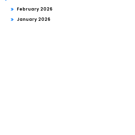
February 2026
January 2026