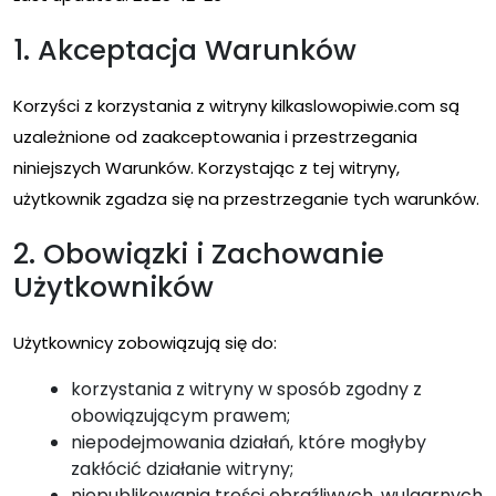
1. Akceptacja Warunków
Korzyści z korzystania z witryny kilkaslowopiwie.com są
uzależnione od zaakceptowania i przestrzegania
niniejszych Warunków. Korzystając z tej witryny,
użytkownik zgadza się na przestrzeganie tych warunków.
2. Obowiązki i Zachowanie
Użytkowników
Użytkownicy zobowiązują się do:
korzystania z witryny w sposób zgodny z
obowiązującym prawem;
niepodejmowania działań, które mogłyby
zakłócić działanie witryny;
niepublikowania treści obraźliwych, wulgarnych