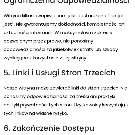
Ograniczenia Odpowiedzialności
Witryna kilkaslowopiwie.com jest dostarczana “tak jak
jest”. Nie gwarantujemy dokładności, kompletności ani
aktualności informacji. W maksymalnym zakresie
dozwolonym przez prawo, nie ponosimy
odpowiedzialności za jakiekolwiek straty lub szkody
wynikające z korzystania z tej witryny.
5. Linki i Usługi Stron Trzecich
Nasza witryna może zawierać linki do stron trzecich. Nie
ponosimy odpowiedzialności za treści ani praktyki
polityki prywatności tych stron. Użytkownicy korzystają z
tych linków na własne ryzyko.
6. Zakończenie Dostępu