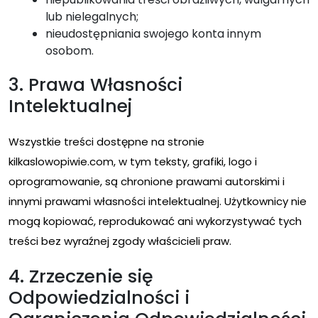
lub nielegalnych;
nieudostępniania swojego konta innym
osobom.
3. Prawa Własności
Intelektualnej
Wszystkie treści dostępne na stronie
kilkaslowopiwie.com, w tym teksty, grafiki, logo i
oprogramowanie, są chronione prawami autorskimi i
innymi prawami własności intelektualnej. Użytkownicy nie
mogą kopiować, reprodukować ani wykorzystywać tych
treści bez wyraźnej zgody właścicieli praw.
4. Zrzeczenie się
Odpowiedzialności i