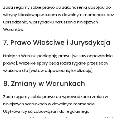
Zastrzegamy sobie prawo do zakończenia dostępu do
witryny kilkaslowopiwie.com w dowolnym momencie, bez
uprzedzenia, w przypadku naruszenia niniejszych
Warunków.
7. Prawo Właściwe i Jurysdykcja
Niniejsze Warunki podlegają prawu [wstaw odpowiednie
prawo]. Wszelkie spory będą rozstrzygane przez sądy
właściwe dla [wstaw odpowiednią lokalizację].
8. Zmiany w Warunkach
Zastrzegamy sobie prawo do wprowadzania zmian w
niniejszych Warunkach w dowolnym momencie.
Użytkownicy są zobowiązani do regularnego