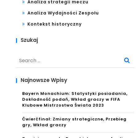
Analiza strategii meczu
Analiza Wydajności Zespołu
Kontekst historyczny
Szukaj
Search
for:
Najnowsze Wpisy
Bayern Monachium: Statystyki posiadania,
Dokładność podań, Wkład graczy w FIFA
Klubowe Mistrzostwa Świata 2023
Ćwierćfinał: Zmiany strategiczne, Przebieg
gry, Wkład graczy