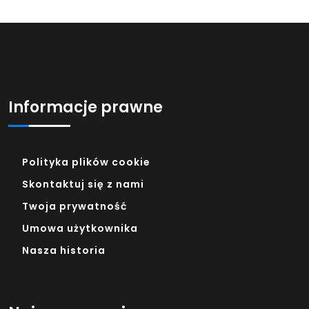
Informacje prawne
Polityka plików cookie
Skontaktuj się z nami
Twoja prywatność
Umowa użytkownika
Nasza historia